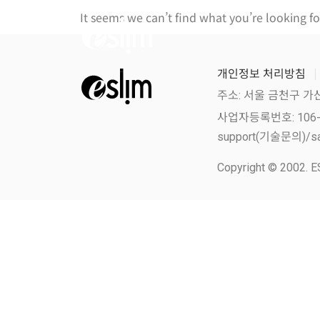
It seems we can’t find what you’re looking fo
개인정보 처리방침
주소: 서울 금천구 가
사업자등록번호: 106-86-
support(기술문의)/sa
Copyright © 2002. ES