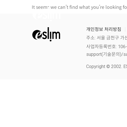
It seems we can’t find what you’re looking fo
개인정보 처리방침
주소: 서울 금천구 가
사업자등록번호: 106-86-
support(기술문의)/sa
Copyright © 2002. ES