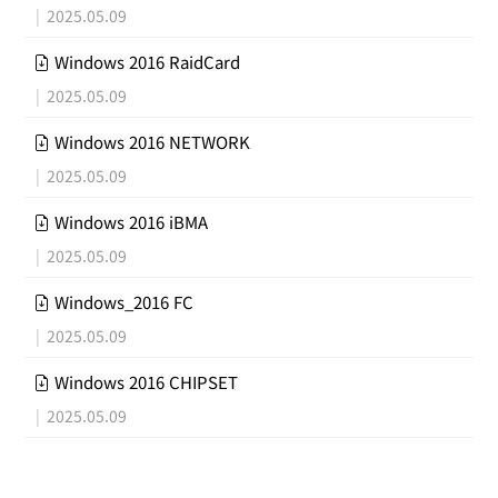
|
2025.05.09
Windows 2016 RaidCard
|
2025.05.09
Windows 2016 NETWORK
|
2025.05.09
Windows 2016 iBMA
|
2025.05.09
Windows_2016 FC
|
2025.05.09
Windows 2016 CHIPSET
|
2025.05.09