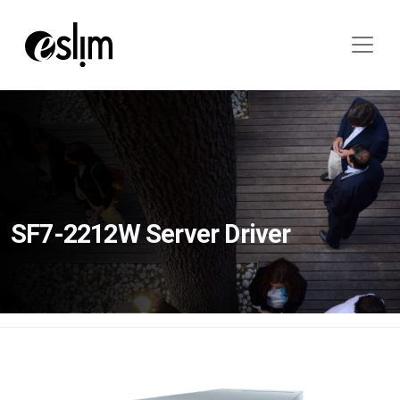
SF7-2212W Server Driver