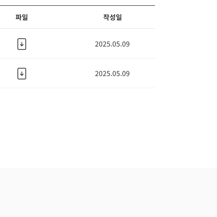
파일
작성일
2025.05.09
2025.05.09