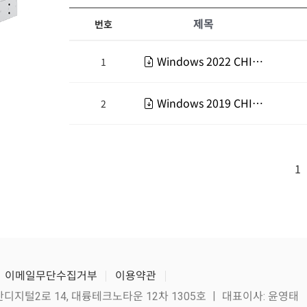
제목
번호
Windows 2022 CHIPSET
1
Windows 2019 CHIPSET
2
1
이메일무단수집거부
이용약관
산디지털2로 14, 대륭테크노타운 12차 1305호 ㅣ 대표이사: 윤영태