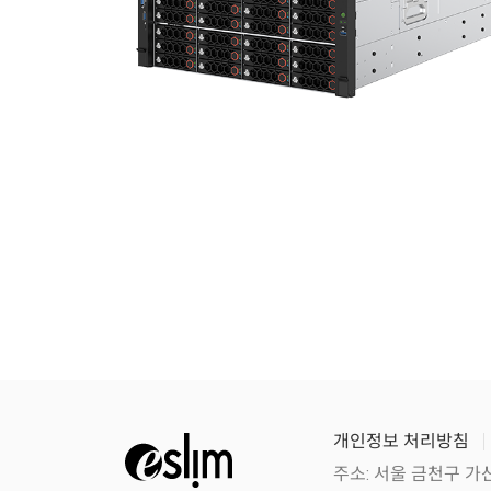
개인정보 처리방침
주소: 서울 금천구 가