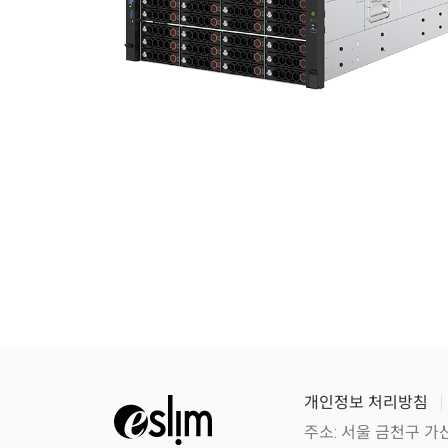
개인정보 처리방침
주소: 서울 금천구 가