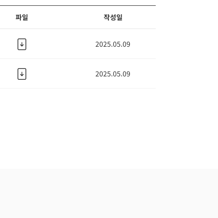
파일
작성일
2025.05.09
2025.05.09