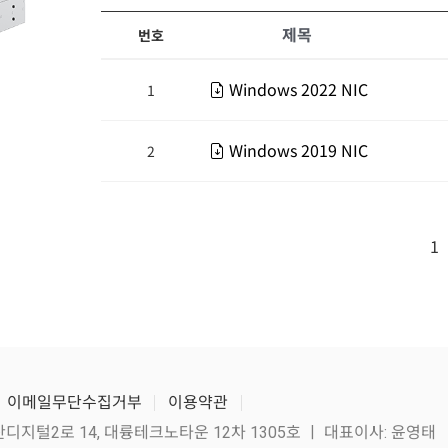
제목
번호
Windows 2022 NIC
1
Windows 2019 NIC
2
1
이메일무단수집거부
이용약관
산디지털2로 14, 대륭테크노타운 12차 1305호 ㅣ 대표이사: 윤영태