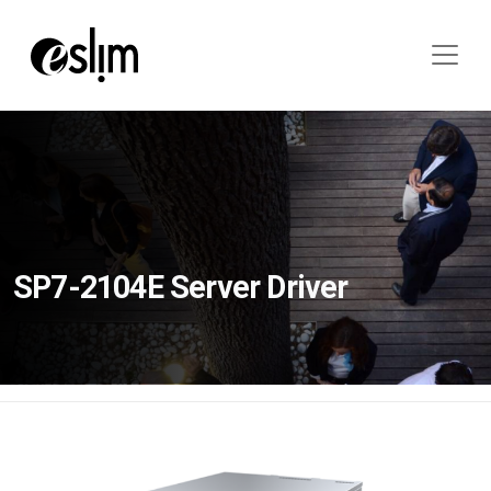
SP7-2104E Server Driver