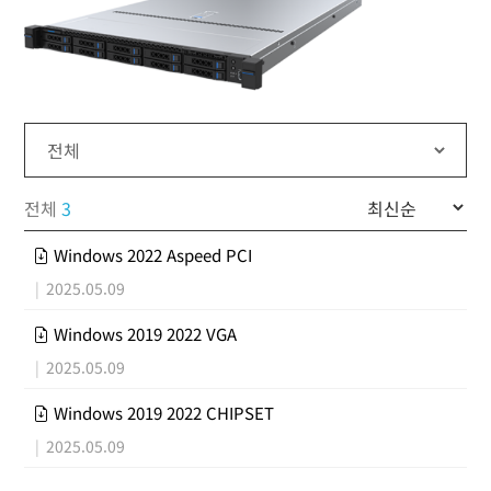
전체
3
Windows 2022 Aspeed PCI
|
2025.05.09
Windows 2019 2022 VGA
|
2025.05.09
Windows 2019 2022 CHIPSET
|
2025.05.09