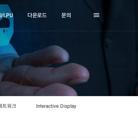
U/LPU
다운로드
문의
네트워크
Interactive Display