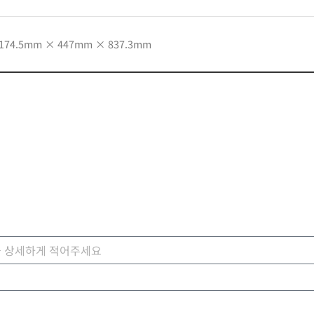
174.5mm × 447mm × 837.3mm