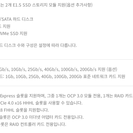
 또는 2개 E1.S SSD 스토리지 모듈 지원(옵션 추가사항)
AS/SATA 하드 디스크
드 지원
NVMe SSD 지원
드 디스크 수와 구성은 설정에 따라 다릅니다.
Gb/s, 10Gb/s, 25Gb/s, 40Gb/s, 100Gb/s, 200Gb/s 지원 (옵션)
 1Gb, 10Gb, 25Gb, 40Gb, 100Gb, 200Gb 표준 네트워크 카드 지원
 Express 슬롯을 지원하며, 그중 1개는 OCP 3.0 모듈 전용, 1개는 RAID
Ie 4.0 x16 HHHL 슬롯을 사용할 수 있습니다.
0 x8 FHHL 슬롯을 지원합니다.
6 슬롯은 OCP 3.0 이더넷 어댑터 카드 전용입니다.
8 슬롯은 RAID 컨트롤러 카드 전용입니다.