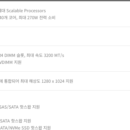
세대 Scalable Processors
0개 코어, 최대 270W 전력 소비
4 DIMM 슬롯, 최대 속도 3200 MT/s
NVDIMM 지원
칩에 통합되어 최대 해상도 1280 x 1024 지원
″ SAS/SATA 핫스왑 지원
S/SATA 핫스왑 지원
/SATA/NVMe SSD 핫스왑 지원