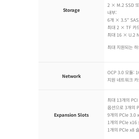
2 × M.2 SSD
Storage
내부:
6개 × 3.5″ S
최대 2 × TF 카
최대 16 × U.2 
최대 지원되는 하
OCP 3.0 모듈: 1
Network
지원 네트워크 카드:
최대 13개의 PCI
옵션으로 3개의 PC
Expansion Slots
9개의 PCIe 3.
1개의 PCIe x1
1개의 PCIe x