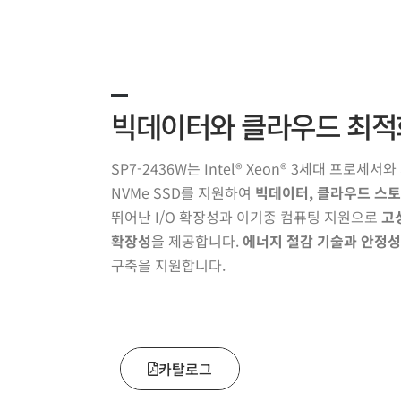
빅데이터와 클라우드 최적
SP7-2436W는 Intel® Xeon® 3세대 프로세서
NVMe SSD를 지원하여
빅데이터, 클라우드 스토
뛰어난 I/O 확장성과 이기종 컴퓨팅 지원으로
고
확장성
을 제공합니다.
에너지 절감 기술과 안정성
구축을 지원합니다.
카탈로그