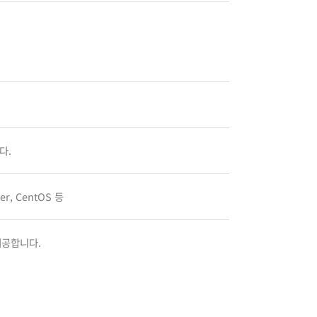
다.
ver, CentOS 등
 제공합니다.