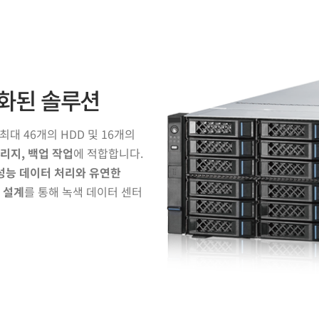
화된 솔루션
와 최대 46개의 HDD 및 16개의
리지, 백업 작업
에 적합합니다.
성능 데이터 처리와 유연한
 설계
를 통해 녹색 데이터 센터