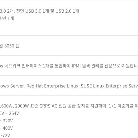
.0 2개, 전면 USB 3.0 1개 및 USB 2.0 1개
후면 1개
 8056 팬
ps 네트워크 인터페이스 1개를 통합하여 IPMI 원격 관리를 전용으로 지원합니
ows Server, Red Hat Enterprise Linux, SUSE Linux Enterprise Ser
, 1600W, 2000W 표준 CRPS AC 전원 공급 장치를 지원하며, 1+1 이중화를
0V ~ 264V
~ 320V
~ 400V
 -72V