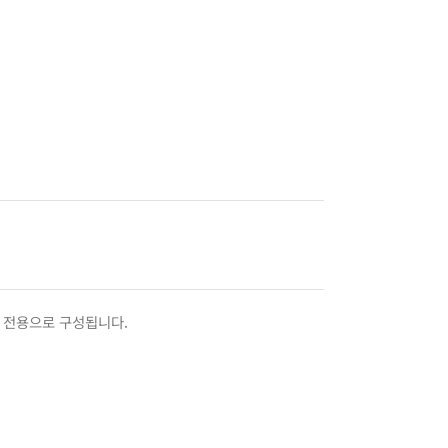
 카드 전용으로 구성됩니다.