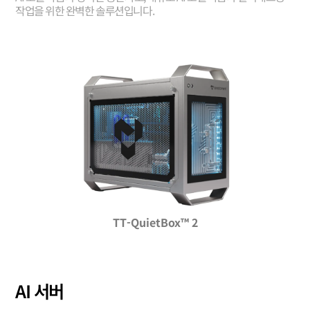
작업을 위한 완벽한 솔루션입니다.
TT-QuietBox™ 2
AI 서버