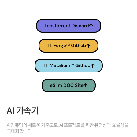
Tenstorrent Discord
TT Forge™ Github
TT Metalium™ Github
eSlim DOC Site
AI 가속기
AI컴퓨팅의 새로운 기준으로, AI 프로젝트를 위한 유연성과 효율성을
극대화합니다