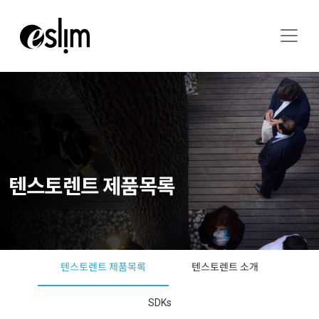
텐스토렌트 제품목록
텐스토렌트 제품목록
텐스토렌트 소개
SDKs