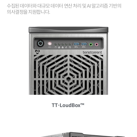
수집된 데이터와 대규모 데이터 연산 처리 및 AI 알고리즘 기반의
의사결정을 지원합니다.
TT-LoudBox™