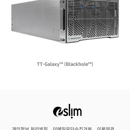
TT-Galaxy™ (Blackhole™)
개인정보 처리방침
이메일무단수집거부
이용약관