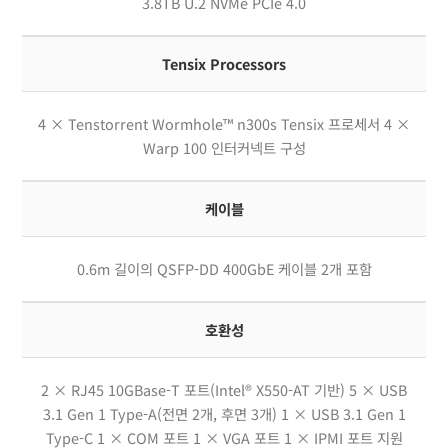
3.8TB U.2 NVMe PCIe 4.0
Tensix Processors
4 × Tenstorrent Wormhole™ n300s Tensix 프로세서 4 ×
Warp 100 인터커넥트 구성
케이블
0.6m 길이의 QSFP-DD 400GbE 케이블 2개 포함
호환성
2 × RJ45 10GBase-T 포트(Intel® X550-AT 기반) 5 × USB
3.1 Gen 1 Type-A(전면 2개, 후면 3개) 1 × USB 3.1 Gen 1
Type-C 1 × COM 포트 1 × VGA 포트 1 × IPMI 포트 지원