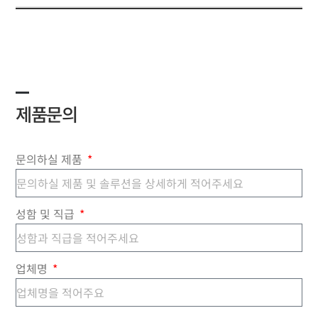
제품문의
문의하실 제품
성함 및 직급
업체명