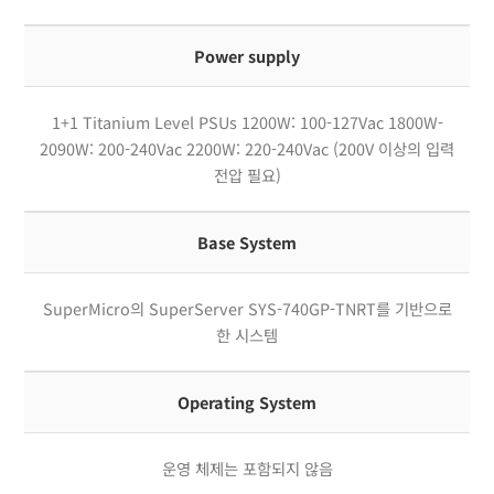
Power supply
1+1 Titanium Level PSUs 1200W: 100-127Vac 1800W-
2090W: 200-240Vac 2200W: 220-240Vac (200V 이상의 입력
전압 필요)
Base System
SuperMicro의 SuperServer SYS-740GP-TNRT를 기반으로
한 시스템
Operating System
운영 체제는 포함되지 않음