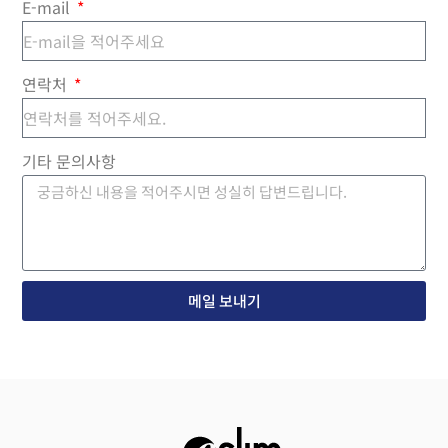
E-mail
연락처
기타 문의사항
메일 보내기