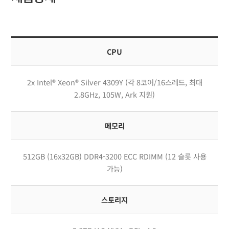
CPU
2x Intel® Xeon® Silver 4309Y (각 8코어/16스레드, 최대
2.8GHz, 105W, Ark 지원)
메모리
512GB (16x32GB) DDR4-3200 ECC RDIMM (12 슬롯 사용
가능)
스토리지