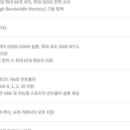
 최대 64개 코어, 최대 385W 전력 소비
gh Bandwidth Memory) 기술 탑재
C741
개의 DDR5 DIMM 슬롯, 최대 속도 5600 MT/s
 지원
개 장착 시 최대 8TB 메모리 지원
베디드 RAID 컨트롤러
ID 0, 1, 5, 10 지원
기반 HBA 및 지능형 스토리지 컨트롤러 슬롯 제공
B 캐시, 슈퍼 커패시터 보호 지원