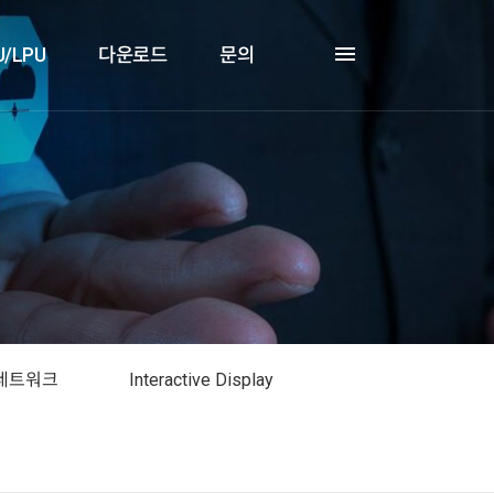
U/LPU
다운로드
문의
네트워크
Interactive Display