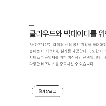
클라우드와 빅데이터를 위
SH7-2212E는 데이터 센터 공간 활용을 극대화하
높이는 데 최적화된 설계를 제공합니다. 또한 데이
서비스 제공업체를 위한 이상적인 선택입니다. 
다양한 비즈니스를 충족시킬 수 있습니다.
카탈로그