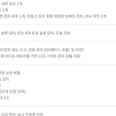
.0 내부 포트 1개
 1개
면 관리 포트 1개, 타입-C 포트 포함 마운팅 브래킷 키트, VGA 포트 1개
 슬롯 GPU 또는 4개 듀얼 슬롯 GPU 모듈 지원
에이전트 없는 도구, 전용 관리 인터페이스 포함) 및 iFIST
로컬 비디오 메모리를 가진 LCD 스마트 관리 모듈 지원
전면 보안 베젤
입 감지
0
2단계 인증 (2FA)
GX 2.0
 공급 장치, N+1 이중화 지원