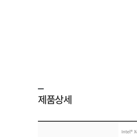
제품상세
Intel®