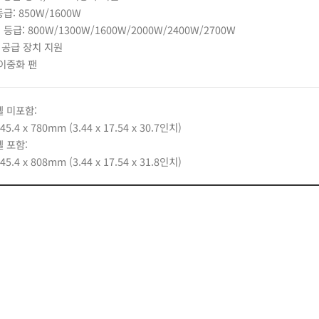
급: 850W/1600W
등급: 800W/1300W/1600W/2000W/2400W/2700W
 공급 장치 지원
 이중화 팬
젤 미포함:
445.4 x 780mm (3.44 x 17.54 x 30.7인치)
 포함:
445.4 x 808mm (3.44 x 17.54 x 31.8인치)