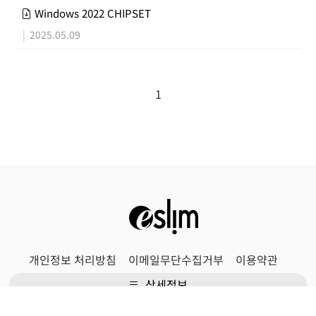
Windows 2022 CHIPSET
|
2025.05.09
1
개인정보 처리방침
이메일무단수집거부
이용약관
상세정보