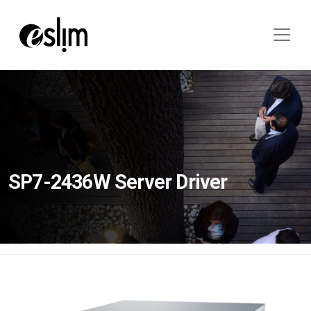
SP7-2436W Server Driver